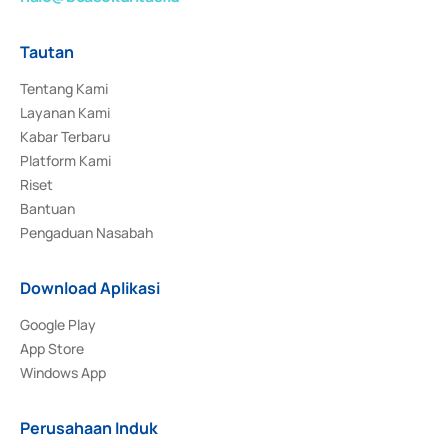
Tautan
Tentang Kami
Layanan Kami
Kabar Terbaru
Platform Kami
Riset
Bantuan
Pengaduan Nasabah
Download Aplikasi
Google Play
App Store
Windows App
Perusahaan Induk