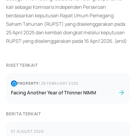
kali sebagai Komisaris Independen Perseroan
berdasarkan keputusan Rapat Umum Pemegang
Saham Tahunan (RUPST) yang diselenggarakan pada
25 April 2025 dan kembali diangkat melalui keputusan
RUPST yang diselenggarakan pada 16 April 2026. (end)
RISET TERKAIT
PROPERTY
|
28 FEBRUARY 2025
Facing Another Year of Thinner NIMM
BERITA TERKAIT
07 AUGUST 2026