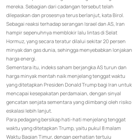
mereka. Sebagian dari cadangan tersebut telah
dilepaskan dan prosesnya terus berlanjut, kata Birol.
Sebagai reaksi terhadap serangan Israel dan AS, Iran
hampir sepenuhnya memblokir lalu lintas di Selat
Hormuz, yang secara teratur dilalui sekitar 20 persen
minyak dan gas dunia, sehingga menyebabkan lonjakan
harga energi.
Sementara itu, indeks saham berjangka AS turun dan
harga minyak mentah naik menjelang tenggat waktu
yang ditetapkan Presiden Donald Trump bagi Iran untuk
mencapai kesepakatan perdamaian, dengan sinyal
gencatan senjata sementara yang diimbangi oleh risiko
eskalasi lebih lanjut.
Para pedagang bersikap hati-hati menjelang tenggat
waktu yang ditetapkan Trump, yaitu pukul 8 malam
Waktu Bagian Timur, dengan perhatian tertuju