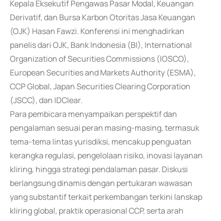
Kepala Eksekutif Pengawas Pasar Modal, Keuangan
Derivatif, dan Bursa Karbon Otoritas Jasa Keuangan
(OJK) Hasan Fawzi. Konferensi ini menghadirkan
panelis dari OJK, Bank Indonesia (BI), International
Organization of Securities Commissions (IOSCO),
European Securities and Markets Authority (ESMA),
CCP Global, Japan Securities Clearing Corporation
(JSCC), dan IDClear.
Para pembicara menyampaikan perspektif dan
pengalaman sesuai peran masing-masing, termasuk
tema-tema lintas yurisdiksi, mencakup penguatan
kerangka regulasi, pengelolaan risiko, inovasi layanan
kliring, hingga strategi pendalaman pasar. Diskusi
berlangsung dinamis dengan pertukaran wawasan
yang substantif terkait perkembangan terkini lanskap
kliring global, praktik operasional CCP, serta arah