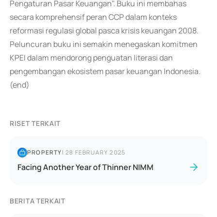
Pengaturan Pasar Keuangan". Buku ini membahas
secara komprehensif peran CCP dalam konteks
reformasi regulasi global pasca krisis keuangan 2008.
Peluncuran buku ini semakin menegaskan komitmen
KPEI dalam mendorong penguatan literasi dan
pengembangan ekosistem pasar keuangan Indonesia.
(end)
RISET TERKAIT
PROPERTY
|
28 FEBRUARY 2025
Facing Another Year of Thinner NIMM
BERITA TERKAIT