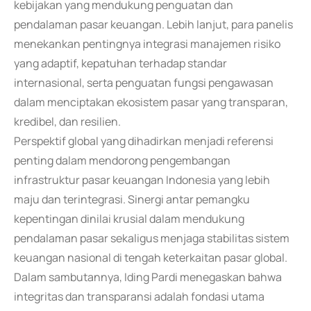
kebijakan yang mendukung penguatan dan
pendalaman pasar keuangan. Lebih lanjut, para panelis
menekankan pentingnya integrasi manajemen risiko
yang adaptif, kepatuhan terhadap standar
internasional, serta penguatan fungsi pengawasan
dalam menciptakan ekosistem pasar yang transparan,
kredibel, dan resilien.
Perspektif global yang dihadirkan menjadi referensi
penting dalam mendorong pengembangan
infrastruktur pasar keuangan Indonesia yang lebih
maju dan terintegrasi. Sinergi antar pemangku
kepentingan dinilai krusial dalam mendukung
pendalaman pasar sekaligus menjaga stabilitas sistem
keuangan nasional di tengah keterkaitan pasar global.
Dalam sambutannya, Iding Pardi menegaskan bahwa
integritas dan transparansi adalah fondasi utama