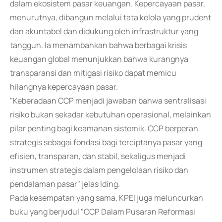
dalam ekosistem pasar keuangan. Kepercayaan pasar,
menurutnya, dibangun melalui tata kelola yang prudent
dan akuntabel dan didukung oleh infrastruktur yang
tangguh. Ia menambahkan bahwa berbagai krisis
keuangan global menunjukkan bahwa kurangnya
transparansi dan mitigasi risiko dapat memicu
hilangnya kepercayaan pasar.
"Keberadaan CCP menjadi jawaban bahwa sentralisasi
risiko bukan sekadar kebutuhan operasional, melainkan
pilar penting bagi keamanan sistemik. CCP berperan
strategis sebagai fondasi bagi terciptanya pasar yang
efisien, transparan, dan stabil, sekaligus menjadi
instrumen strategis dalam pengelolaan risiko dan
pendalaman pasar" jelas Iding.
Pada kesempatan yang sama, KPEI juga meluncurkan
buku yang berjudul "CCP Dalam Pusaran Reformasi