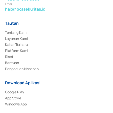
Email
halo@bcasekuritas.id
Tautan
Tentang Kami
Layanan Kami
Kabar Terbaru
Platform Kami
Riset
Bantuan
Pengaduan Nasabah
Download Aplikasi
Google Play
App Store
Windows App