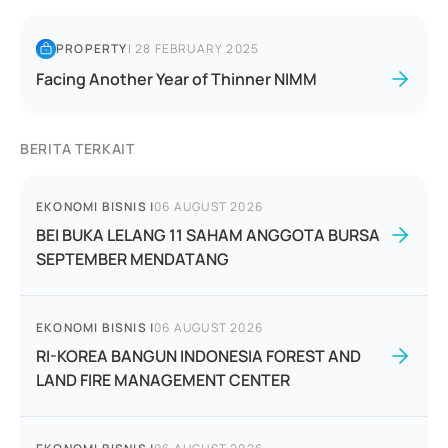
PROPERTY
|
28 FEBRUARY 2025
Facing Another Year of Thinner NIMM
BERITA TERKAIT
EKONOMI BISNIS
|
06 AUGUST 2026
BEI BUKA LELANG 11 SAHAM ANGGOTA BURSA
SEPTEMBER MENDATANG
EKONOMI BISNIS
|
06 AUGUST 2026
RI-KOREA BANGUN INDONESIA FOREST AND
LAND FIRE MANAGEMENT CENTER