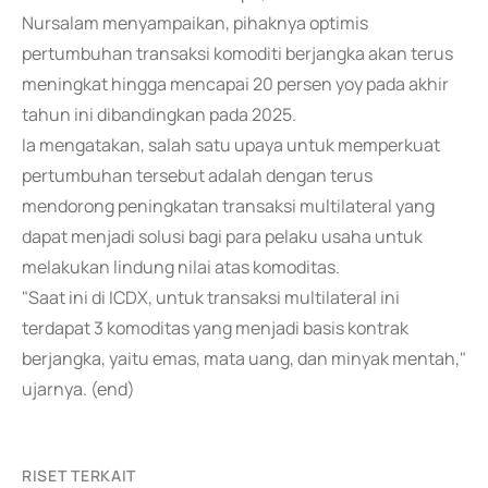
Nursalam menyampaikan, pihaknya optimis
pertumbuhan transaksi komoditi berjangka akan terus
meningkat hingga mencapai 20 persen yoy pada akhir
tahun ini dibandingkan pada 2025.
Ia mengatakan, salah satu upaya untuk memperkuat
pertumbuhan tersebut adalah dengan terus
mendorong peningkatan transaksi multilateral yang
dapat menjadi solusi bagi para pelaku usaha untuk
melakukan lindung nilai atas komoditas.
"Saat ini di ICDX, untuk transaksi multilateral ini
terdapat 3 komoditas yang menjadi basis kontrak
berjangka, yaitu emas, mata uang, dan minyak mentah,"
ujarnya. (end)
RISET TERKAIT