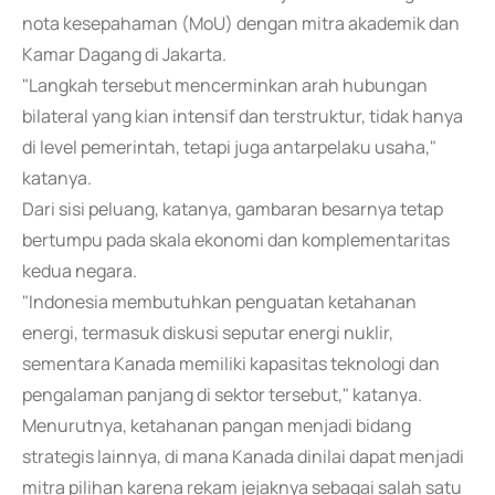
nota kesepahaman (MoU) dengan mitra akademik dan
Kamar Dagang di Jakarta.
"Langkah tersebut mencerminkan arah hubungan
bilateral yang kian intensif dan terstruktur, tidak hanya
di level pemerintah, tetapi juga antarpelaku usaha,"
katanya.
Dari sisi peluang, katanya, gambaran besarnya tetap
bertumpu pada skala ekonomi dan komplementaritas
kedua negara.
"Indonesia membutuhkan penguatan ketahanan
energi, termasuk diskusi seputar energi nuklir,
sementara Kanada memiliki kapasitas teknologi dan
pengalaman panjang di sektor tersebut," katanya.
Menurutnya, ketahanan pangan menjadi bidang
strategis lainnya, di mana Kanada dinilai dapat menjadi
mitra pilihan karena rekam jejaknya sebagai salah satu