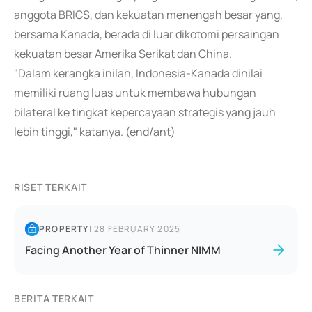
anggota BRICS, dan kekuatan menengah besar yang,
bersama Kanada, berada di luar dikotomi persaingan
kekuatan besar Amerika Serikat dan China.
"Dalam kerangka inilah, Indonesia-Kanada dinilai
memiliki ruang luas untuk membawa hubungan
bilateral ke tingkat kepercayaan strategis yang jauh
lebih tinggi," katanya. (end/ant)
RISET TERKAIT
PROPERTY
|
28 FEBRUARY 2025
Facing Another Year of Thinner NIMM
BERITA TERKAIT