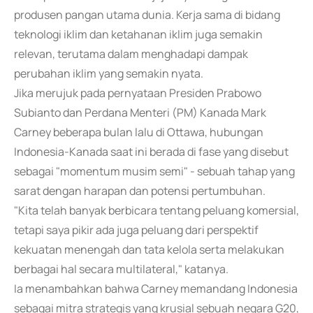
produsen pangan utama dunia. Kerja sama di bidang
teknologi iklim dan ketahanan iklim juga semakin
relevan, terutama dalam menghadapi dampak
perubahan iklim yang semakin nyata.
Jika merujuk pada pernyataan Presiden Prabowo
Subianto dan Perdana Menteri (PM) Kanada Mark
Carney beberapa bulan lalu di Ottawa, hubungan
Indonesia-Kanada saat ini berada di fase yang disebut
sebagai "momentum musim semi" - sebuah tahap yang
sarat dengan harapan dan potensi pertumbuhan.
"Kita telah banyak berbicara tentang peluang komersial,
tetapi saya pikir ada juga peluang dari perspektif
kekuatan menengah dan tata kelola serta melakukan
berbagai hal secara multilateral," katanya.
Ia menambahkan bahwa Carney memandang Indonesia
sebagai mitra strategis yang krusial sebuah negara G20,