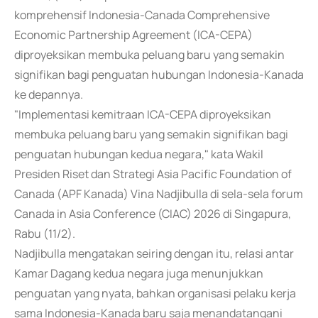
komprehensif Indonesia-Canada Comprehensive
Economic Partnership Agreement (ICA-CEPA)
diproyeksikan membuka peluang baru yang semakin
signifikan bagi penguatan hubungan Indonesia-Kanada
ke depannya.
"Implementasi kemitraan ICA-CEPA diproyeksikan
membuka peluang baru yang semakin signifikan bagi
penguatan hubungan kedua negara," kata Wakil
Presiden Riset dan Strategi Asia Pacific Foundation of
Canada (APF Kanada) Vina Nadjibulla di sela-sela forum
Canada in Asia Conference (CIAC) 2026 di Singapura,
Rabu (11/2).
Nadjibulla mengatakan seiring dengan itu, relasi antar
Kamar Dagang kedua negara juga menunjukkan
penguatan yang nyata, bahkan organisasi pelaku kerja
sama Indonesia-Kanada baru saja menandatangani