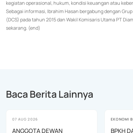
kegiatan operasional, hukum, kondisi keuangan atau keb
Sebagai informasi, Ibrahim Hasan bergabung dengan Grup
(DCS) pada tahun 2015 dan Wakil Komisaris Utama PT Diam
sekarang. (end)
Baca Berita Lainnya
07 AUG 2026
EKONOMI B
ANGGOTA DEWAN
BPKH D