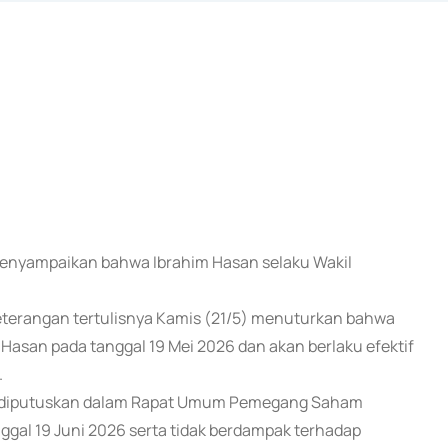
 menyampaikan bahwa Ibrahim Hasan selaku Wakil
eterangan tertulisnya Kamis (21/5) menuturkan bahwa
Hasan pada tanggal 19 Mei 2026 dan akan berlaku efektif
.
an diputuskan dalam Rapat Umum Pemegang Saham
ggal 19 Juni 2026 serta tidak berdampak terhadap