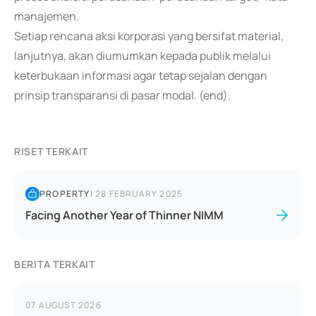
manajemen.
Setiap rencana aksi korporasi yang bersifat material,
lanjutnya, akan diumumkan kepada publik melalui
keterbukaan informasi agar tetap sejalan dengan
prinsip transparansi di pasar modal. (end).
RISET TERKAIT
PROPERTY
|
28 FEBRUARY 2025
Facing Another Year of Thinner NIMM
BERITA TERKAIT
07 AUGUST 2026