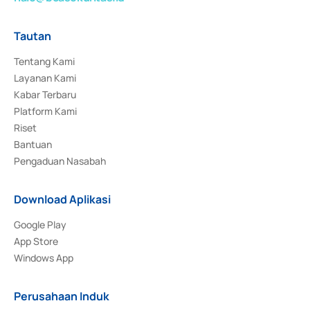
Tautan
Tentang Kami
Layanan Kami
Kabar Terbaru
Platform Kami
Riset
Bantuan
Pengaduan Nasabah
Download Aplikasi
Google Play
App Store
Windows App
Perusahaan Induk