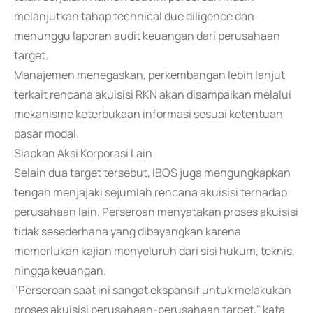
melanjutkan tahap technical due diligence dan
menunggu laporan audit keuangan dari perusahaan
target.
Manajemen menegaskan, perkembangan lebih lanjut
terkait rencana akuisisi RKN akan disampaikan melalui
mekanisme keterbukaan informasi sesuai ketentuan
pasar modal.
Siapkan Aksi Korporasi Lain
Selain dua target tersebut, IBOS juga mengungkapkan
tengah menjajaki sejumlah rencana akuisisi terhadap
perusahaan lain. Perseroan menyatakan proses akuisisi
tidak sesederhana yang dibayangkan karena
memerlukan kajian menyeluruh dari sisi hukum, teknis,
hingga keuangan.
"Perseroan saat ini sangat ekspansif untuk melakukan
proses akuisisi perusahaan-perusahaan target," kata