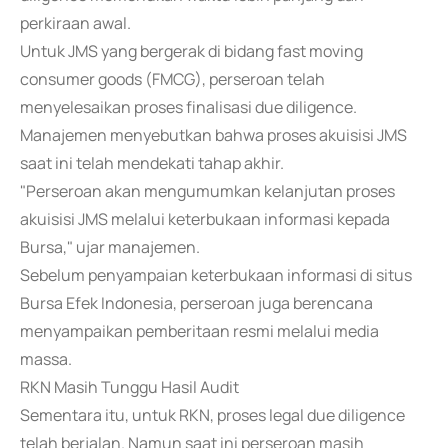
perkiraan awal.
Untuk JMS yang bergerak di bidang fast moving
consumer goods (FMCG), perseroan telah
menyelesaikan proses finalisasi due diligence.
Manajemen menyebutkan bahwa proses akuisisi JMS
saat ini telah mendekati tahap akhir.
"Perseroan akan mengumumkan kelanjutan proses
akuisisi JMS melalui keterbukaan informasi kepada
Bursa," ujar manajemen.
Sebelum penyampaian keterbukaan informasi di situs
Bursa Efek Indonesia, perseroan juga berencana
menyampaikan pemberitaan resmi melalui media
massa.
RKN Masih Tunggu Hasil Audit
Sementara itu, untuk RKN, proses legal due diligence
telah berjalan. Namun saat ini perseroan masih