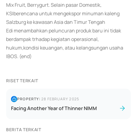
Mix Fruit, Berrygurt. Selain pasar Domestik,
KSIberencana untuk mengekspor minuman kaleng
Salzburg ke kawasan Asia dan Timur Tengah
Edi menambahkan peluncuran produk baru ini tidak
berdampak trhadap kegiatan operasional,
hukum,kondisi keuangan, atau kelangsungan usaha
IBOS. (end)
RISET TERKAIT
PROPERTY
|
28 FEBRUARY 2025
Facing Another Year of Thinner NIMM
BERITA TERKAIT