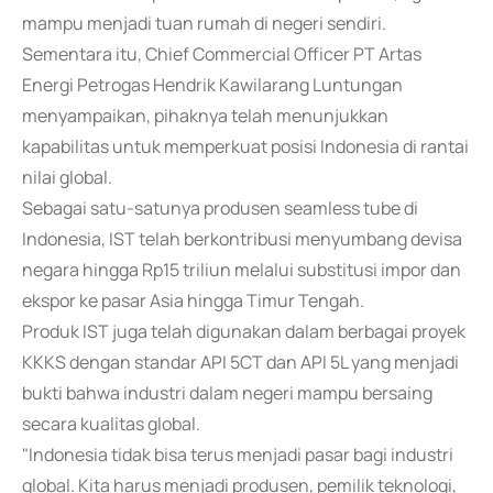
mampu menjadi tuan rumah di negeri sendiri.
Sementara itu, Chief Commercial Officer PT Artas
Energi Petrogas Hendrik Kawilarang Luntungan
menyampaikan, pihaknya telah menunjukkan
kapabilitas untuk memperkuat posisi Indonesia di rantai
nilai global.
Sebagai satu-satunya produsen seamless tube di
Indonesia, IST telah berkontribusi menyumbang devisa
negara hingga Rp15 triliun melalui substitusi impor dan
ekspor ke pasar Asia hingga Timur Tengah.
Produk IST juga telah digunakan dalam berbagai proyek
KKKS dengan standar API 5CT dan API 5L yang menjadi
bukti bahwa industri dalam negeri mampu bersaing
secara kualitas global.
"Indonesia tidak bisa terus menjadi pasar bagi industri
global. Kita harus menjadi produsen, pemilik teknologi,