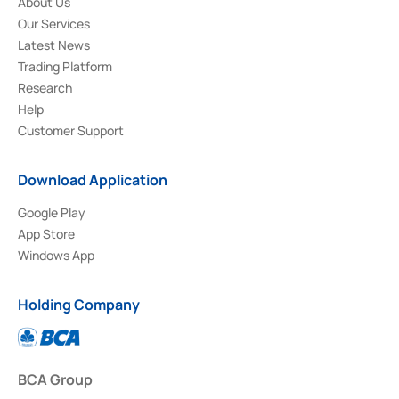
About Us
Our Services
Latest News
Trading Platform
Research
Help
Customer Support
Download Application
Google Play
App Store
Windows App
Holding Company
BCA Group