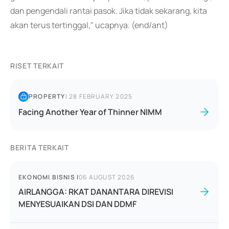
dan pengendali rantai pasok. Jika tidak sekarang, kita
akan terus tertinggal," ucapnya. (end/ant)
RISET TERKAIT
PROPERTY
|
28 FEBRUARY 2025
Facing Another Year of Thinner NIMM
BERITA TERKAIT
EKONOMI BISNIS
|
06 AUGUST 2026
AIRLANGGA: RKAT DANANTARA DIREVISI
MENYESUAIKAN DSI DAN DDMF