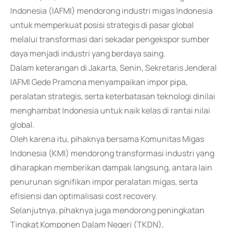
Indonesia (IAFMI) mendorong industri migas Indonesia
untuk memperkuat posisi strategis di pasar global
melalui transformasi dari sekadar pengekspor sumber
daya menjadi industri yang berdaya saing.
Dalam keterangan di Jakarta, Senin, Sekretaris Jenderal
IAFMI Gede Pramona menyampaikan impor pipa,
peralatan strategis, serta keterbatasan teknologi dinilai
menghambat Indonesia untuk naik kelas di rantai nilai
global.
Oleh karena itu, pihaknya bersama Komunitas Migas
Indonesia (KMI) mendorong transformasi industri yang
diharapkan memberikan dampak langsung, antara lain
penurunan signifikan impor peralatan migas, serta
efisiensi dan optimalisasi cost recovery.
Selanjutnya, pihaknya juga mendorong peningkatan
Tingkat Komponen Dalam Negeri (TKDN),