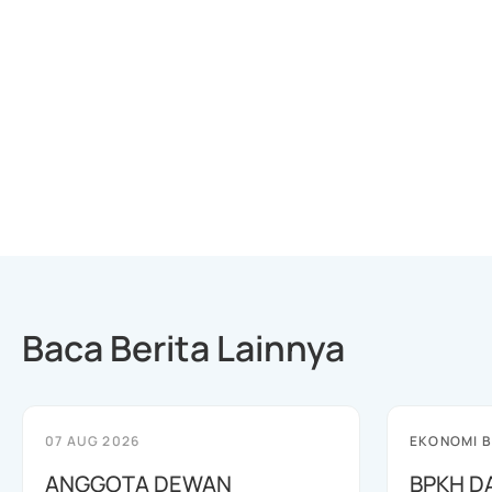
Baca Berita Lainnya
07 AUG 2026
EKONOMI B
ANGGOTA DEWAN
BPKH D