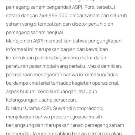
pemegang saham pengendali ASPI. Porsi tersebut
setara dengan 349.995.000 lembar saham dari seluruh
saham yang ditempatkan dan disetor penuh oleh
pemegang saham penjual.
Manajemen ASPI memastikan bahwa pengungkapan
informasi ini merupakan bagian dari kewajiban
keterbukaan publik sebagaimana diatur dalam
peraturan pasar modal yang berlaku. Meski demikian,
perusahaan menegaskan bahwa informasi ini tidak
berdampak material terhadap kegiatan operasional,
aspek hukum, kondisi keuangan, maupun
kelangsungan usaha perseroan.
Direktur Utama ASPI, Suwandi Notopradono,
menjelaskan bahwa proses negosiasi masih
berlangsung dan merupakan ranah pemegang saham
pengendali. Ia menambahkan bahwa perseroan akan