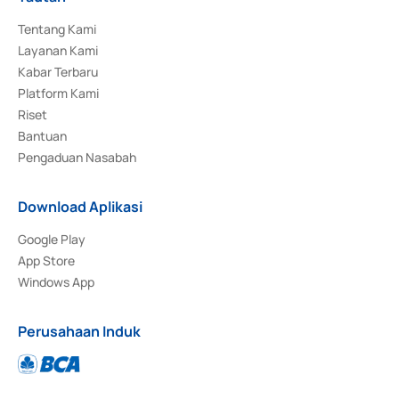
Tentang Kami
Layanan Kami
Kabar Terbaru
Platform Kami
Riset
Bantuan
Pengaduan Nasabah
Download Aplikasi
Google Play
App Store
Windows App
Perusahaan Induk