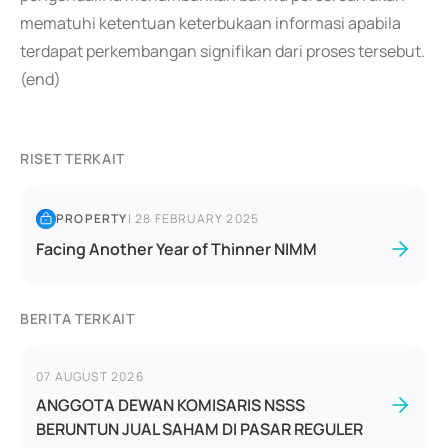
mematuhi ketentuan keterbukaan informasi apabila
terdapat perkembangan signifikan dari proses tersebut.
(end)
RISET TERKAIT
PROPERTY
|
28 FEBRUARY 2025
Facing Another Year of Thinner NIMM
BERITA TERKAIT
07 AUGUST 2026
ANGGOTA DEWAN KOMISARIS NSSS
BERUNTUN JUAL SAHAM DI PASAR REGULER