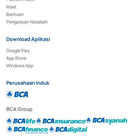
Riset
Bantuan
Pengaduan Nasabah
Download Aplikasi
Google Play
App Store
Windows App
Perusahaan Induk
BCA Group