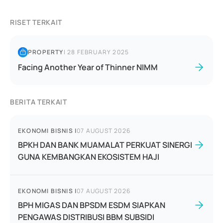
RISET TERKAIT
PROPERTY
|
28 FEBRUARY 2025
Facing Another Year of Thinner NIMM
BERITA TERKAIT
EKONOMI BISNIS
|
07 AUGUST 2026
BPKH DAN BANK MUAMALAT PERKUAT SINERGI
GUNA KEMBANGKAN EKOSISTEM HAJI
EKONOMI BISNIS
|
07 AUGUST 2026
BPH MIGAS DAN BPSDM ESDM SIAPKAN
PENGAWAS DISTRIBUSI BBM SUBSIDI