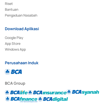
Riset
Bantuan
Pengaduan Nasabah
Download Aplikasi
Google Play
App Store
Windows App
Perusahaan Induk
BCA Group