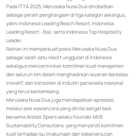
Pada ITTA 2025, Merusaka Nusa Dua dinobatkan
sebagai peraih penghargaan di tiga kategori sekaligus,
yakni Indonesia Leading Beach Resort, Indonesia
Leading Resort - Bali, serta Indonesia Top Hospitality
Leader.
Raihan ini memperkuat posisi Merusaka Nusa Dua
sebagai salah satu resort unggulan di Indonesia
sekaligus mencerminkan komitmen kuat manajemen
dan seluruh tim dalam menghadirkan layanan berkelas,
inovatif, dan konsisten di industri pariwisata nasional
yang terus berkembang.
Merusaka Nusa Dua juga mendapatkan apresiasi
melalui sesi wawancara yang dinilai sangat baik
bersama Alistair Spiers selaku Founder MVB
Sustainability Consultans, yang menyoroti komitmen
kuat terhadap isu lingkungan dan keberlanjutan