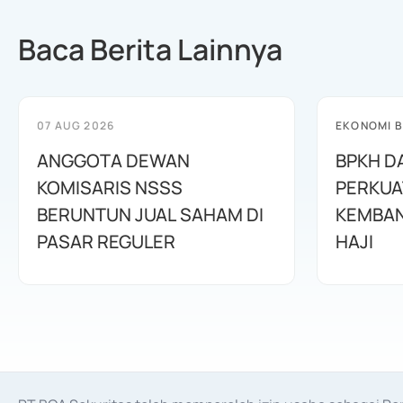
Baca Berita Lainnya
07 AUG 2026
EKONOMI B
ANGGOTA DEWAN
BPKH D
KOMISARIS NSSS
PERKUA
BERUNTUN JUAL SAHAM DI
KEMBAN
PASAR REGULER
HAJI