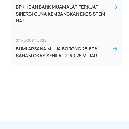
BPKH DAN BANK MUAMALAT PERKUAT
SINERGI GUNA KEMBANGKAN EKOSISTEM
HAJI
07 AUGUST 2026
BUMI ARSANA MULIA BORONG 25,60%
SAHAM OKAS SENILAI RP60,75 MILIAR