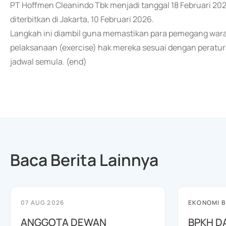
PT Hoffmen Cleanindo Tbk menjadi tanggal 18 Februari 202
diterbitkan di Jakarta, 10 Februari 2026.
Langkah ini diambil guna memastikan para pemegang wara
pelaksanaan (exercise) hak mereka sesuai dengan peratura
jadwal semula. (end)
Baca Berita Lainnya
07 AUG 2026
EKONOMI B
ANGGOTA DEWAN
BPKH D