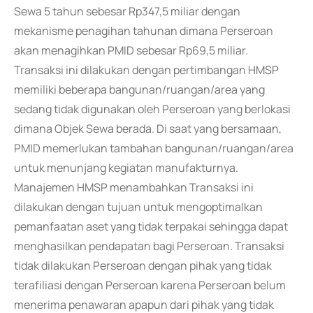
Sewa 5 tahun sebesar Rp347,5 miliar dengan
mekanisme penagihan tahunan dimana Perseroan
akan menagihkan PMID sebesar Rp69,5 miliar.
Transaksi ini dilakukan dengan pertimbangan HMSP
memiliki beberapa bangunan/ruangan/area yang
sedang tidak digunakan oleh Perseroan yang berlokasi
dimana Objek Sewa berada. Di saat yang bersamaan,
PMID memerlukan tambahan bangunan/ruangan/area
untuk menunjang kegiatan manufakturnya.
Manajemen HMSP menambahkan Transaksi ini
dilakukan dengan tujuan untuk mengoptimalkan
pemanfaatan aset yang tidak terpakai sehingga dapat
menghasilkan pendapatan bagi Perseroan. Transaksi
tidak dilakukan Perseroan dengan pihak yang tidak
terafiliasi dengan Perseroan karena Perseroan belum
menerima penawaran apapun dari pihak yang tidak