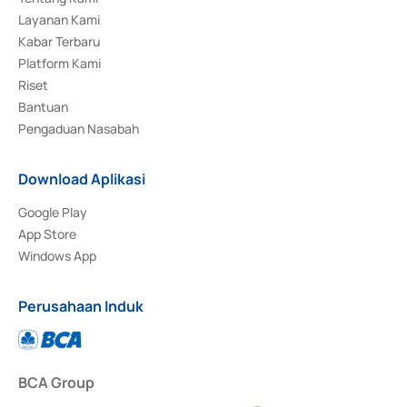
Layanan Kami
Kabar Terbaru
Platform Kami
Riset
Bantuan
Pengaduan Nasabah
Download Aplikasi
Google Play
App Store
Windows App
Perusahaan Induk
BCA Group