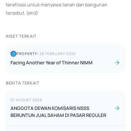
terafiliasi untuk menyewa tanah dan bangunan
tersebut. (end)
RISET TERKAIT
PROPERTY
|
28 FEBRUARY 2025
Facing Another Year of Thinner NIMM
BERITA TERKAIT
07 AUGUST 2026
ANGGOTA DEWAN KOMISARIS NSSS
BERUNTUN JUAL SAHAM DI PASAR REGULER