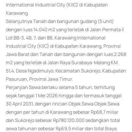
International Industrial City (KIIC) di Kabupaten
Karawang.
Selanjutnya Tanah dan bangunan gudang (5 unit)
dengan luas 14.040 m2 yang terletak di Jalan Permata II
Lot BB-3, 4B, 7, dan 8B, Karawang International
Industrial City (KIIC) di Kabupaten Karawang, Provinsi
Jawa Barat dan Tanah dan bangunan dengan luas 2.268
m2 yang terletak di Jalan Raya Surabaya-Malang KM.
51,4, Desa Ngadimulyo, Kecamatan Sukorejo, Kabupaten
Pasuruan, Provinsi Jawa Timur.
Perjanjian Sewa berlaku selama 5 tahun, terhitung
sejak tanggal 1 Mei 2026 hingga dan termasuk tanggal
30 April 2031, dengan rincian Objek Sewa Objek Sewa
dengan per tahun di Karawang sebesar Rp68,7 miliar
dan Sukorejo sebesar Rp780.120.000 sedangkan total
sewa tahunan sebesar Rp69,5 miliar dan total Biaya