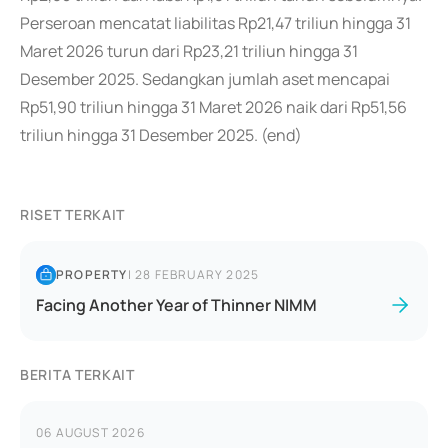
Perseroan mencatat liabilitas Rp21,47 triliun hingga 31
Maret 2026 turun dari Rp23,21 triliun hingga 31
Desember 2025. Sedangkan jumlah aset mencapai
Rp51,90 triliun hingga 31 Maret 2026 naik dari Rp51,56
triliun hingga 31 Desember 2025. (end)
RISET TERKAIT
PROPERTY
|
28 FEBRUARY 2025
Facing Another Year of Thinner NIMM
BERITA TERKAIT
06 AUGUST 2026