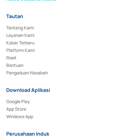
Tautan
Tentang Kami
Layanan Kami
Kabar Terbaru
Platform Kami
Riset
Bantuan
Pengaduan Nasabah
Download Aplikasi
Google Play
App Store
Windows App
Perusahaan Induk