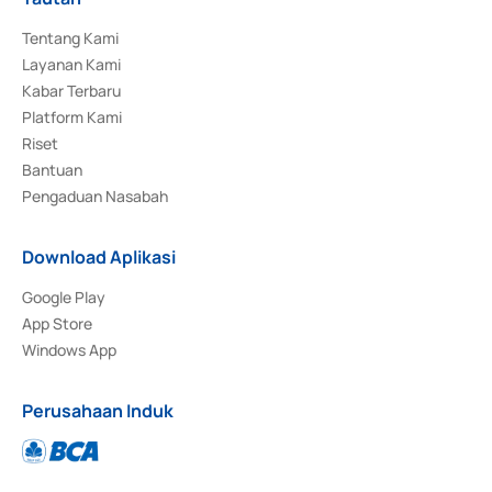
Tentang Kami
Layanan Kami
Kabar Terbaru
Platform Kami
Riset
Bantuan
Pengaduan Nasabah
Download Aplikasi
Google Play
App Store
Windows App
Perusahaan Induk