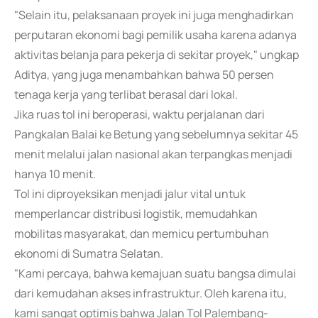
"Selain itu, pelaksanaan proyek ini juga menghadirkan
perputaran ekonomi bagi pemilik usaha karena adanya
aktivitas belanja para pekerja di sekitar proyek," ungkap
Aditya, yang juga menambahkan bahwa 50 persen
tenaga kerja yang terlibat berasal dari lokal.
Jika ruas tol ini beroperasi, waktu perjalanan dari
Pangkalan Balai ke Betung yang sebelumnya sekitar 45
menit melalui jalan nasional akan terpangkas menjadi
hanya 10 menit.
Tol ini diproyeksikan menjadi jalur vital untuk
memperlancar distribusi logistik, memudahkan
mobilitas masyarakat, dan memicu pertumbuhan
ekonomi di Sumatra Selatan.
"Kami percaya, bahwa kemajuan suatu bangsa dimulai
dari kemudahan akses infrastruktur. Oleh karena itu,
kami sangat optimis bahwa Jalan Tol Palembang-