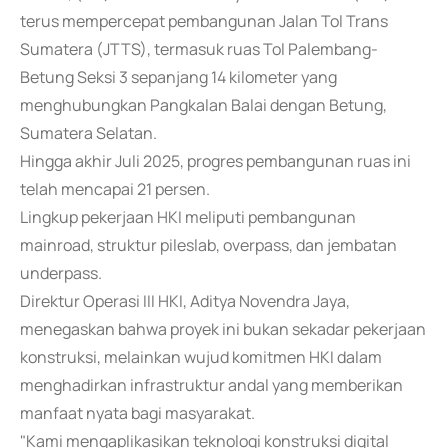
terus mempercepat pembangunan Jalan Tol Trans
Sumatera (JTTS), termasuk ruas Tol Palembang-
Betung Seksi 3 sepanjang 14 kilometer yang
menghubungkan Pangkalan Balai dengan Betung,
Sumatera Selatan.
Hingga akhir Juli 2025, progres pembangunan ruas ini
telah mencapai 21 persen.
Lingkup pekerjaan HKI meliputi pembangunan
mainroad, struktur pileslab, overpass, dan jembatan
underpass.
Direktur Operasi III HKI, Aditya Novendra Jaya,
menegaskan bahwa proyek ini bukan sekadar pekerjaan
konstruksi, melainkan wujud komitmen HKI dalam
menghadirkan infrastruktur andal yang memberikan
manfaat nyata bagi masyarakat.
"Kami mengaplikasikan teknologi konstruksi digital