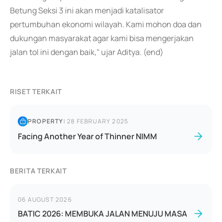
Betung Seksi 3 ini akan menjadi katalisator
pertumbuhan ekonomi wilayah. Kami mohon doa dan
dukungan masyarakat agar kami bisa mengerjakan
jalan tol ini dengan baik," ujar Aditya. (end)
RISET TERKAIT
PROPERTY
|
28 FEBRUARY 2025
Facing Another Year of Thinner NIMM
BERITA TERKAIT
06 AUGUST 2026
BATIC 2026: MEMBUKA JALAN MENUJU MASA