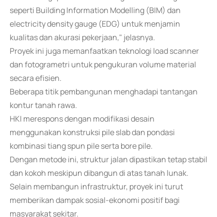
seperti Building Information Modelling (BIM) dan
electricity density gauge (EDG) untuk menjamin
kualitas dan akurasi pekerjaan," jelasnya.
Proyek ini juga memanfaatkan teknologi load scanner
dan fotogrametri untuk pengukuran volume material
secara efisien.
Beberapa titik pembangunan menghadapi tantangan
kontur tanah rawa.
HKI merespons dengan modifikasi desain
menggunakan konstruksi pile slab dan pondasi
kombinasi tiang spun pile serta bore pile.
Dengan metode ini, struktur jalan dipastikan tetap stabil
dan kokoh meskipun dibangun di atas tanah lunak.
Selain membangun infrastruktur, proyek ini turut
memberikan dampak sosial-ekonomi positif bagi
masyarakat sekitar.