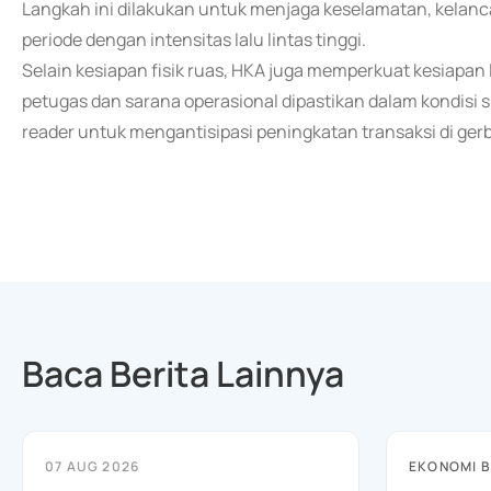
Langkah ini dilakukan untuk menjaga keselamatan, kelan
periode dengan intensitas lalu lintas tinggi.
Selain kesiapan fisik ruas, HKA juga memperkuat kesiapan l
petugas dan sarana operasional dipastikan dalam kondisi 
reader untuk mengantisipasi peningkatan transaksi di gerb
Baca Berita Lainnya
07 AUG 2026
EKONOMI B