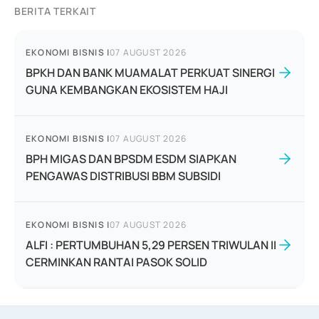
BERITA TERKAIT
EKONOMI BISNIS
|
07 AUGUST 2026
BPKH DAN BANK MUAMALAT PERKUAT SINERGI
GUNA KEMBANGKAN EKOSISTEM HAJI
EKONOMI BISNIS
|
07 AUGUST 2026
BPH MIGAS DAN BPSDM ESDM SIAPKAN
PENGAWAS DISTRIBUSI BBM SUBSIDI
EKONOMI BISNIS
|
07 AUGUST 2026
ALFI : PERTUMBUHAN 5,29 PERSEN TRIWULAN II
CERMINKAN RANTAI PASOK SOLID