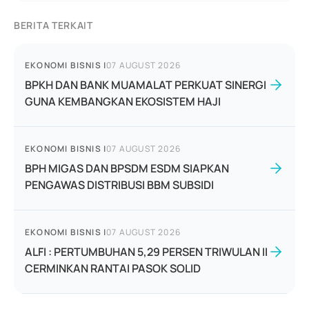
BERITA TERKAIT
EKONOMI BISNIS
|
07 AUGUST 2026
BPKH DAN BANK MUAMALAT PERKUAT SINERGI
GUNA KEMBANGKAN EKOSISTEM HAJI
EKONOMI BISNIS
|
07 AUGUST 2026
BPH MIGAS DAN BPSDM ESDM SIAPKAN
PENGAWAS DISTRIBUSI BBM SUBSIDI
EKONOMI BISNIS
|
07 AUGUST 2026
ALFI : PERTUMBUHAN 5,29 PERSEN TRIWULAN II
CERMINKAN RANTAI PASOK SOLID