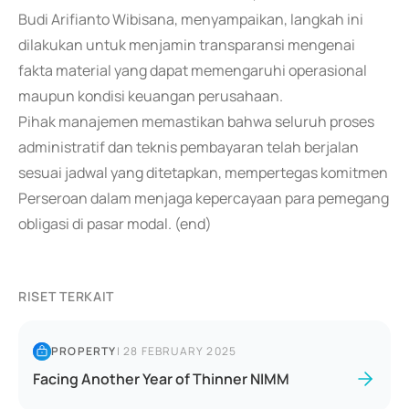
Budi Arifianto Wibisana, menyampaikan, langkah ini
dilakukan untuk menjamin transparansi mengenai
fakta material yang dapat memengaruhi operasional
maupun kondisi keuangan perusahaan.
Pihak manajemen memastikan bahwa seluruh proses
administratif dan teknis pembayaran telah berjalan
sesuai jadwal yang ditetapkan, mempertegas komitmen
Perseroan dalam menjaga kepercayaan para pemegang
obligasi di pasar modal. (end)
RISET TERKAIT
PROPERTY
|
28 FEBRUARY 2025
Facing Another Year of Thinner NIMM