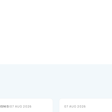
ISNIS
|
07 AUG 2026
07 AUG 2026