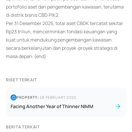
portofolio aset dan pengembangan kawasan, terutama
di distrik bisnis CBD PIK2.
Per 31 Desember 2025, total aset CBDK tercatat sekitar
Rp23 triliun, mencerminkan fondasi keuangan yang
kuat untuk mendukung pengembangan kawasan
secara berkelanjutan dan proyek-proyek strategis di
masa depan. (end)
RISET TERKAIT
PROPERTY
|
28 FEBRUARY 2025
Facing Another Year of Thinner NIMM
BERITA TERKAIT