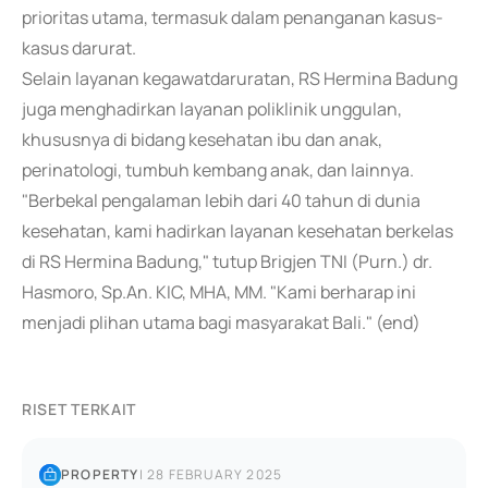
prioritas utama, termasuk dalam penanganan kasus-
kasus darurat.
Selain layanan kegawatdaruratan, RS Hermina Badung
juga menghadirkan layanan poliklinik unggulan,
khususnya di bidang kesehatan ibu dan anak,
perinatologi, tumbuh kembang anak, dan lainnya.
"Berbekal pengalaman lebih dari 40 tahun di dunia
kesehatan, kami hadirkan layanan kesehatan berkelas
di RS Hermina Badung," tutup Brigjen TNI (Purn.) dr.
Hasmoro, Sp.An. KIC, MHA, MM. "Kami berharap ini
menjadi plihan utama bagi masyarakat Bali." (end)
RISET TERKAIT
PROPERTY
|
28 FEBRUARY 2025