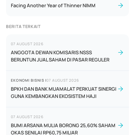
Facing Another Year of Thinner NIMM
BERITA TERKAIT
07 AUGUST 2026
ANGGOTA DEWAN KOMISARIS NSSS
BERUNTUN JUAL SAHAM DI PASAR REGULER
EKONOMI BISNIS
|
07 AUGUST 2026
BPKH DAN BANK MUAMALAT PERKUAT SINERGI
GUNA KEMBANGKAN EKOSISTEM HAJI
07 AUGUST 2026
BUMI ARSANA MULIA BORONG 25,60% SAHAM
OKAS SENILAI RP60,75 MILIAR