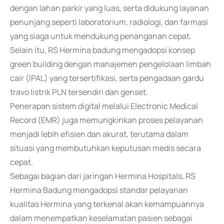
dengan lahan parkir yang luas, serta didukung layanan
penunjang seperti laboratorium, radiologi, dan farmasi
yang siaga untuk mendukung penanganan cepat.
Selain itu, RS Hermina badung mengadopsi konsep
green building dengan manajemen pengelolaan limbah
cair (IPAL) yang tersertifikasi, serta pengadaan gardu
travo listrik PLN tersendiri dan genset.
Penerapan sistem digital melalui Electronic Medical
Record (EMR) juga memungkinkan proses pelayanan
menjadi lebih efisien dan akurat, terutama dalam
situasi yang membutuhkan keputusan medis secara
cepat.
Sebagai bagian dari jaringan Hermina Hospitals, RS
Hermina Badung mengadopsi standar pelayanan
kualitas Hermina yang terkenal akan kemampuannya
dalam menempatkan keselamatan pasien sebagai