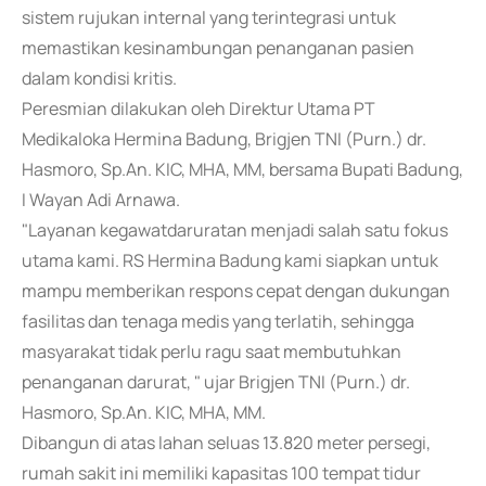
sistem rujukan internal yang terintegrasi untuk
memastikan kesinambungan penanganan pasien
dalam kondisi kritis.
Peresmian dilakukan oleh Direktur Utama PT
Medikaloka Hermina Badung, Brigjen TNI (Purn.) dr.
Hasmoro, Sp.An. KIC, MHA, MM, bersama Bupati Badung,
I Wayan Adi Arnawa.
"Layanan kegawatdaruratan menjadi salah satu fokus
utama kami. RS Hermina Badung kami siapkan untuk
mampu memberikan respons cepat dengan dukungan
fasilitas dan tenaga medis yang terlatih, sehingga
masyarakat tidak perlu ragu saat membutuhkan
penanganan darurat, " ujar Brigjen TNI (Purn.) dr.
Hasmoro, Sp.An. KIC, MHA, MM.
Dibangun di atas lahan seluas 13.820 meter persegi,
rumah sakit ini memiliki kapasitas 100 tempat tidur