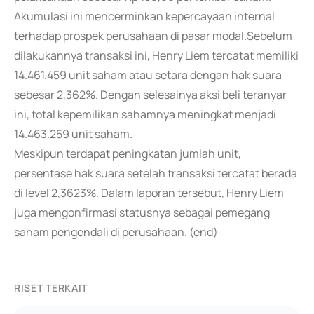
Akumulasi ini mencerminkan kepercayaan internal
terhadap prospek perusahaan di pasar modal.Sebelum
dilakukannya transaksi ini, Henry Liem tercatat memiliki
14.461.459 unit saham atau setara dengan hak suara
sebesar 2,362%. Dengan selesainya aksi beli teranyar
ini, total kepemilikan sahamnya meningkat menjadi
14.463.259 unit saham.
Meskipun terdapat peningkatan jumlah unit,
persentase hak suara setelah transaksi tercatat berada
di level 2,3623%. Dalam laporan tersebut, Henry Liem
juga mengonfirmasi statusnya sebagai pemegang
saham pengendali di perusahaan. (end)
RISET TERKAIT