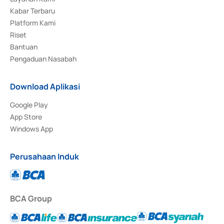
Kabar Terbaru
Platform Kami
Riset
Bantuan
Pengaduan Nasabah
Download Aplikasi
Google Play
App Store
Windows App
Perusahaan Induk
BCA Group