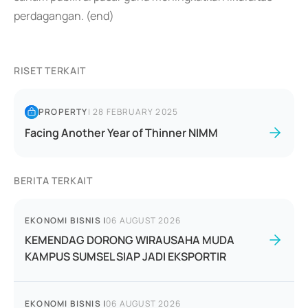
perdagangan. (end)
RISET TERKAIT
PROPERTY
|
28 FEBRUARY 2025
Facing Another Year of Thinner NIMM
BERITA TERKAIT
EKONOMI BISNIS
|
06 AUGUST 2026
KEMENDAG DORONG WIRAUSAHA MUDA
KAMPUS SUMSEL SIAP JADI EKSPORTIR
EKONOMI BISNIS
|
06 AUGUST 2026