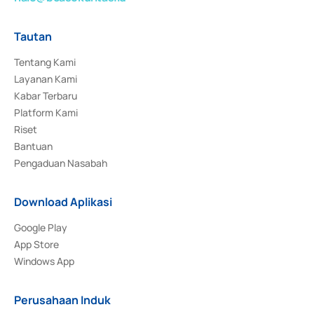
Tautan
Tentang Kami
Layanan Kami
Kabar Terbaru
Platform Kami
Riset
Bantuan
Pengaduan Nasabah
Download Aplikasi
Google Play
App Store
Windows App
Perusahaan Induk