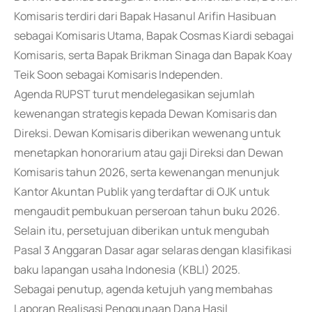
Komisaris terdiri dari Bapak Hasanul Arifin Hasibuan
sebagai Komisaris Utama, Bapak Cosmas Kiardi sebagai
Komisaris, serta Bapak Brikman Sinaga dan Bapak Koay
Teik Soon sebagai Komisaris Independen.
Agenda RUPST turut mendelegasikan sejumlah
kewenangan strategis kepada Dewan Komisaris dan
Direksi. Dewan Komisaris diberikan wewenang untuk
menetapkan honorarium atau gaji Direksi dan Dewan
Komisaris tahun 2026, serta kewenangan menunjuk
Kantor Akuntan Publik yang terdaftar di OJK untuk
mengaudit pembukuan perseroan tahun buku 2026.
Selain itu, persetujuan diberikan untuk mengubah
Pasal 3 Anggaran Dasar agar selaras dengan klasifikasi
baku lapangan usaha Indonesia (KBLI) 2025.
Sebagai penutup, agenda ketujuh yang membahas
Laporan Realisasi Penggunaan Dana Hasil