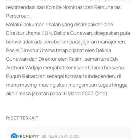
rekomendasi dari Komite Nominasi dan Remunerasi
Perseroan.
Melalui dokumen risalah yang disampaikan oleh
Direktur Utama KLIN, Delicia Gunawan, ditegaskan pula
bahwa tidak ada perubahan pada jajaran manajemen.
Posisi Direktur Utama tetap dijabat oleh Delicia
Gunawan dan Direktur oleh Rasini, sementara Edy
Anthoni Widjaja menjabat Komisaris Utama bersama
Puguh Rahardian sebagai Komisaris Independen, di
mana masing-masing akan mengemban tugas hingga
akhir masa jabatan pada 16 Maret 2027. (end)
RISET TERKAIT
PROPERTY
|
28 FEBRUARY 2025