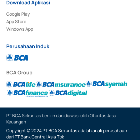
Download Aplikasi
Google Play
App Store
Windows App
Perusahaan Induk
BCA Group
PT BCA Sekuritas berizin dan diawasi oleh Otoritas Jasa
Keuangan
Copyright © 2024 PT BCA Sekuritas adalah anak perusahaan
dari PT Bank Central Asia Tbk