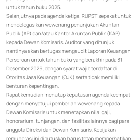
untuk tahun buku 2025.
Selanjutnya pada agenda ketiga, RUPST sepakat untuk
mendelegasikan wewenang penunjukan Akuntan
Publik (AP) dan/atau Kantor Akuntan Publik (KAP)
kepada Dewan Komisaris. Auditor yang ditunjuk
nantinya akan bertugas mengaudit Laporan Keuangan
Perseroan untuk tahun buku yang berakhir pada 31
Desember 2026, dengan syarat wajib terdaftar di
Otoritas Jasa Keuangan (OJK) serta tidak memiliki
benturan kepentingan.
Rapat kemudian menutup keputusan agenda keempat
dengan menyetujui pemberian wewenang kepada
Dewan Komisaris untuk menetapkan nilai gaji,
honorarium, tunjangan, dan fasilitas lainnya bagi para
anggota Direksi dan Dewan Komisaris. Kebijakan
remunerasi ini diputuskan harus tetap memperhatikan