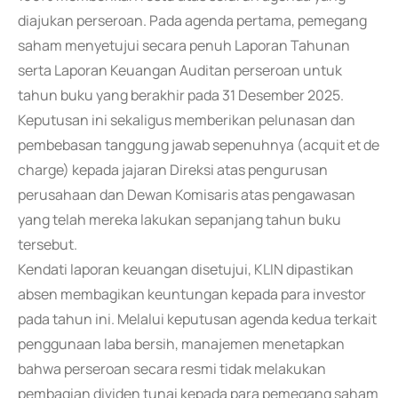
diajukan perseroan. Pada agenda pertama, pemegang
saham menyetujui secara penuh Laporan Tahunan
serta Laporan Keuangan Auditan perseroan untuk
tahun buku yang berakhir pada 31 Desember 2025.
Keputusan ini sekaligus memberikan pelunasan dan
pembebasan tanggung jawab sepenuhnya (acquit et de
charge) kepada jajaran Direksi atas pengurusan
perusahaan dan Dewan Komisaris atas pengawasan
yang telah mereka lakukan sepanjang tahun buku
tersebut.
Kendati laporan keuangan disetujui, KLIN dipastikan
absen membagikan keuntungan kepada para investor
pada tahun ini. Melalui keputusan agenda kedua terkait
penggunaan laba bersih, manajemen menetapkan
bahwa perseroan secara resmi tidak melakukan
pembagian dividen tunai kepada para pemegang saham