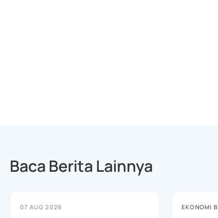
Baca Berita Lainnya
07 AUG 2026
EKONOMI B