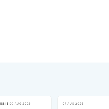
ISNIS
|
07 AUG 2026
07 AUG 2026