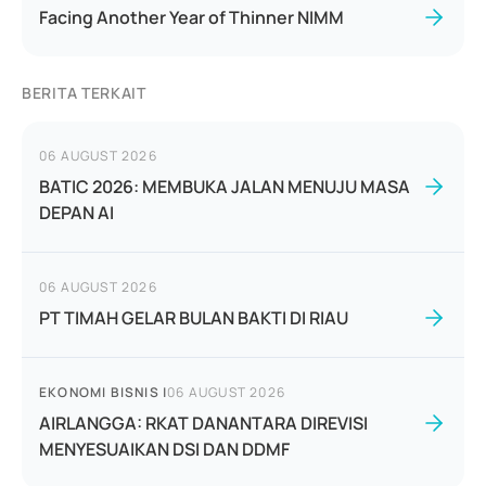
Facing Another Year of Thinner NIMM
BERITA TERKAIT
06 AUGUST 2026
BATIC 2026: MEMBUKA JALAN MENUJU MASA
DEPAN AI
06 AUGUST 2026
PT TIMAH GELAR BULAN BAKTI DI RIAU
EKONOMI BISNIS
|
06 AUGUST 2026
AIRLANGGA: RKAT DANANTARA DIREVISI
MENYESUAIKAN DSI DAN DDMF