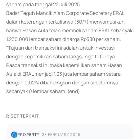
saham pada tanggal 22 Juli 2025.
Badar Teguh Mancik Alam Corporate Secretary ERAL
dalam keterangan tertulisnya (30/7) menyampaikan
bahwa Hasan Aula telah membeli saham ERAL sebanyak
1.230.000 lembar saham diharga Rp388 per saham.
"Tujuan dari transaksi ini adalah untuk investasi
dengan kepemilikan saham langsung," tuturnya.
Pasca transaksi ini maka kepemilikan saham Hasan
Aula di ERAL menjadi 1,23 juta lembar saham setara
dengan 0,02% dibandingkan dengan sebelumnya
sebanyak 0 lembar saham. (end)
RISET TERKAIT
PROPERTY
|
28 FEBRUARY 2025