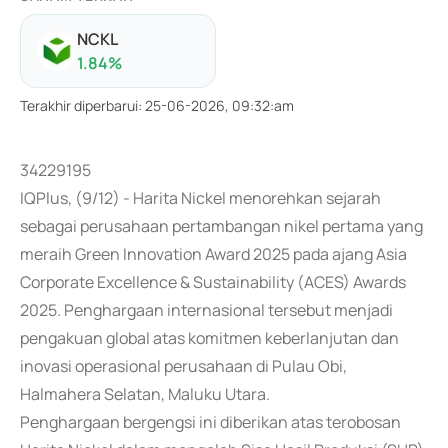
NCKL
1.84
%
Terakhir diperbarui
:
25-06-2026, 09:32:am
34229195
IQPlus, (9/12) - Harita Nickel menorehkan sejarah
sebagai perusahaan pertambangan nikel pertama yang
meraih Green Innovation Award 2025 pada ajang Asia
Corporate Excellence & Sustainability (ACES) Awards
2025. Penghargaan internasional tersebut menjadi
pengakuan global atas komitmen keberlanjutan dan
inovasi operasional perusahaan di Pulau Obi,
Halmahera Selatan, Maluku Utara.
Penghargaan bergengsi ini diberikan atas terobosan