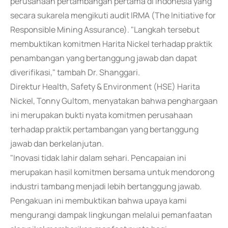
perusahaan pertambangan pertama di Indonesia yang
secara sukarela mengikuti audit IRMA (The Initiative for
Responsible Mining Assurance). "Langkah tersebut
membuktikan komitmen Harita Nickel terhadap praktik
penambangan yang bertanggung jawab dan dapat
diverifikasi," tambah Dr. Shanggari.
Direktur Health, Safety & Environment (HSE) Harita
Nickel, Tonny Gultom, menyatakan bahwa penghargaan
ini merupakan bukti nyata komitmen perusahaan
terhadap praktik pertambangan yang bertanggung
jawab dan berkelanjutan.
"Inovasi tidak lahir dalam sehari. Pencapaian ini
merupakan hasil komitmen bersama untuk mendorong
industri tambang menjadi lebih bertanggung jawab.
Pengakuan ini membuktikan bahwa upaya kami
mengurangi dampak lingkungan melalui pemanfaatan