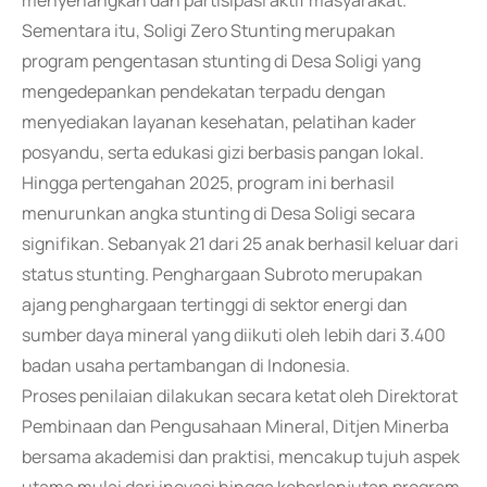
menyenangkan dan partisipasi aktif masyarakat.
Sementara itu, Soligi Zero Stunting merupakan
program pengentasan stunting di Desa Soligi yang
mengedepankan pendekatan terpadu dengan
menyediakan layanan kesehatan, pelatihan kader
posyandu, serta edukasi gizi berbasis pangan lokal.
Hingga pertengahan 2025, program ini berhasil
menurunkan angka stunting di Desa Soligi secara
signifikan. Sebanyak 21 dari 25 anak berhasil keluar dari
status stunting. Penghargaan Subroto merupakan
ajang penghargaan tertinggi di sektor energi dan
sumber daya mineral yang diikuti oleh lebih dari 3.400
badan usaha pertambangan di Indonesia.
Proses penilaian dilakukan secara ketat oleh Direktorat
Pembinaan dan Pengusahaan Mineral, Ditjen Minerba
bersama akademisi dan praktisi, mencakup tujuh aspek