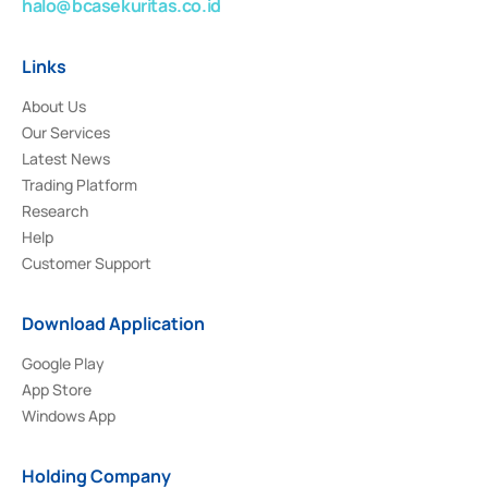
halo@bcasekuritas.co.id
Links
About Us
Our Services
Latest News
Trading Platform
Research
Help
Customer Support
Download Application
Google Play
App Store
Windows App
Holding Company