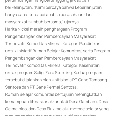
pertambangan yang bertanggung jawab dan
berkelanjutan. "Kami percaya bahwa keberlanjutan
hanya dapat tercapai apabila perusahaan dan
masyarakat tumbuh bersama," ujarnya.
Harita Nickel meraih penghargaan Program
Pengembangan dan Pemberdayaan Masyarakat
Terinovatif Komoditas Mineral Kategori Pendidikan
untuk inisiatif Rumah Belajar Komunitas, serta Program
Pengembangan dan Pemberdayaan Masyarakat
Terinovatif Komoditas Mineral Kategori Kesehatan
untuk program Soligi Zero Stunting. Kedua program
tersebut dijalankan oleh unit bisnis PT Gane Tambang
Sentosa dan PT Gane Permai Sentosa.
Rumah Belajar Komunitas bertujuan meningkatkan
kemampuan literasi anak-anak di Desa Gambaru, Desa
Ocimaloleo, dan Desa Fluk melalui metode belajar yang