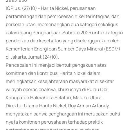
29931956
IQPlus, (27/10) - Harita Nickel, perusahaan
pertambangan dan pemrosesan nikel terintegrasi dan
berkelanjutan, memenangkan dua kategori sekaligus
dalam ajang Penghargaan Subroto 2025 untuk kategori
pendidikan dan kesehatan yang diselenggarakan oleh
Kementerian Energi dan Sumber Daya Mineral (ESDM)
di Jakarta, Jumat (24/10).
Pencapaian ini menjadi bentuk pengakuan atas
komitmen dan kontribusi Harita Nickel dalam
meningkatkan kesejahteraan masyarakat di sekitar
wilayah operasionalnya, khususnya di Pulau Obi,
Kabupaten Halmahera Selatan, Maluku Utara.
Direktur Utama Harita Nickel, Roy Arman Arfandy,
menyatakan bahwa penghargaan ini merupakan bukti
nyata komitmen perusahaan terhadap praktik