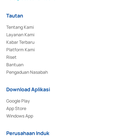
Tautan
Tentang Kami
Layanan Kami
Kabar Terbaru
Platform Kami
Riset
Bantuan
Pengaduan Nasabah
Download Aplikasi
Google Play
App Store
Windows App
Perusahaan Induk