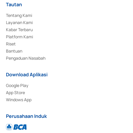
Tautan
Tentang Kami
Layanan Kami
Kabar Terbaru
Platform Kami
Riset
Bantuan
Pengaduan Nasabah
Download Aplikasi
Google Play
App Store
Windows App
Perusahaan Induk