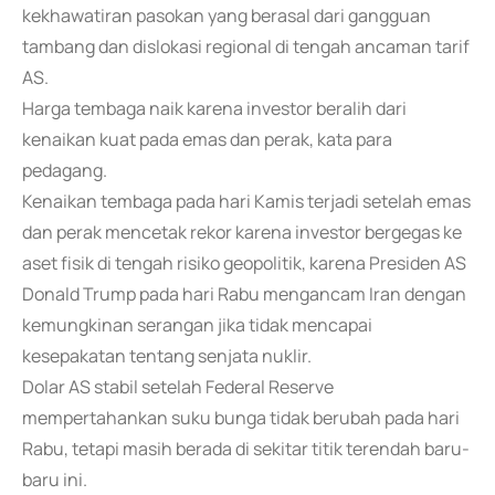
kekhawatiran pasokan yang berasal dari gangguan
tambang dan dislokasi regional di tengah ancaman tarif
AS.
Harga tembaga naik karena investor beralih dari
kenaikan kuat pada emas dan perak, kata para
pedagang.
Kenaikan tembaga pada hari Kamis terjadi setelah emas
dan perak mencetak rekor karena investor bergegas ke
aset fisik di tengah risiko geopolitik, karena Presiden AS
Donald Trump pada hari Rabu mengancam Iran dengan
kemungkinan serangan jika tidak mencapai
kesepakatan tentang senjata nuklir.
Dolar AS stabil setelah Federal Reserve
mempertahankan suku bunga tidak berubah pada hari
Rabu, tetapi masih berada di sekitar titik terendah baru-
baru ini.