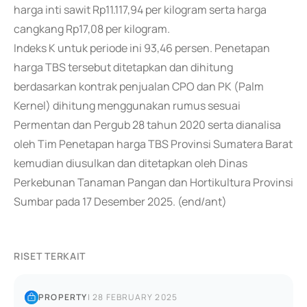
harga inti sawit Rp11.117,94 per kilogram serta harga
cangkang Rp17,08 per kilogram.
Indeks K untuk periode ini 93,46 persen. Penetapan
harga TBS tersebut ditetapkan dan dihitung
berdasarkan kontrak penjualan CPO dan PK (Palm
Kernel) dihitung menggunakan rumus sesuai
Permentan dan Pergub 28 tahun 2020 serta dianalisa
oleh Tim Penetapan harga TBS Provinsi Sumatera Barat
kemudian diusulkan dan ditetapkan oleh Dinas
Perkebunan Tanaman Pangan dan Hortikultura Provinsi
Sumbar pada 17 Desember 2025. (end/ant)
RISET TERKAIT
PROPERTY
|
28 FEBRUARY 2025