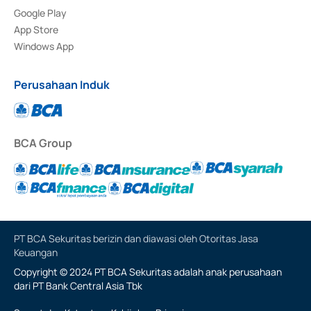
Google Play
App Store
Windows App
Perusahaan Induk
BCA Group
PT BCA Sekuritas berizin dan diawasi oleh Otoritas Jasa
Keuangan
Copyright © 2024 PT BCA Sekuritas adalah anak perusahaan
dari PT Bank Central Asia Tbk