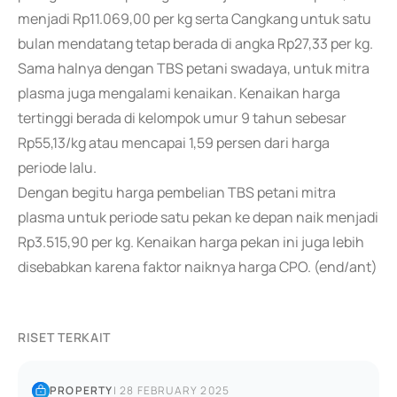
menjadi Rp11.069,00 per kg serta Cangkang untuk satu
bulan mendatang tetap berada di angka Rp27,33 per kg.
Sama halnya dengan TBS petani swadaya, untuk mitra
plasma juga mengalami kenaikan. Kenaikan harga
tertinggi berada di kelompok umur 9 tahun sebesar
Rp55,13/kg atau mencapai 1,59 persen dari harga
periode lalu.
Dengan begitu harga pembelian TBS petani mitra
plasma untuk periode satu pekan ke depan naik menjadi
Rp3.515,90 per kg. Kenaikan harga pekan ini juga lebih
disebabkan karena faktor naiknya harga CPO. (end/ant)
RISET TERKAIT
PROPERTY
|
28 FEBRUARY 2025