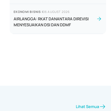
EKONOMI BISNIS
|
06 AUGUST 2026
AIRLANGGA: RKAT DANANTARA DIREVISI
MENYESUAIKAN DSI DAN DDMF
Lihat Semua