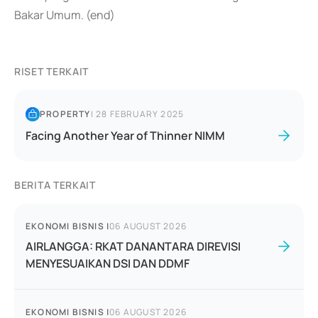
Bakar Umum. (end)
RISET TERKAIT
PROPERTY
|
28 FEBRUARY 2025
Facing Another Year of Thinner NIMM
BERITA TERKAIT
EKONOMI BISNIS
|
06 AUGUST 2026
AIRLANGGA: RKAT DANANTARA DIREVISI
MENYESUAIKAN DSI DAN DDMF
EKONOMI BISNIS
|
06 AUGUST 2026