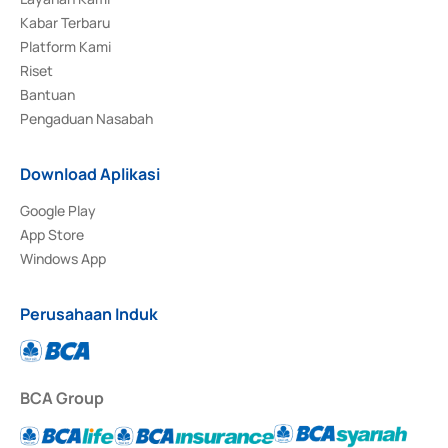
Kabar Terbaru
Platform Kami
Riset
Bantuan
Pengaduan Nasabah
Download Aplikasi
Google Play
App Store
Windows App
Perusahaan Induk
BCA Group