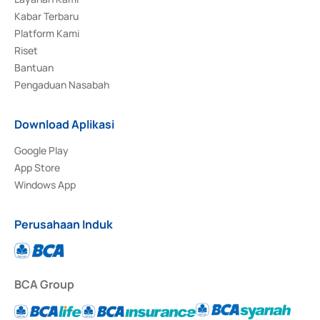
Kabar Terbaru
Platform Kami
Riset
Bantuan
Pengaduan Nasabah
Download Aplikasi
Google Play
App Store
Windows App
Perusahaan Induk
BCA Group