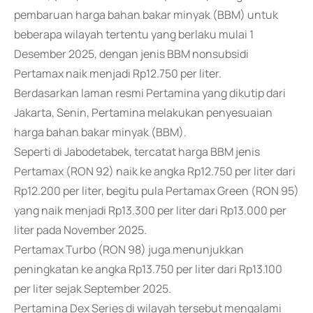
pembaruan harga bahan bakar minyak (BBM) untuk
beberapa wilayah tertentu yang berlaku mulai 1
Desember 2025, dengan jenis BBM nonsubsidi
Pertamax naik menjadi Rp12.750 per liter.
Berdasarkan laman resmi Pertamina yang dikutip dari
Jakarta, Senin, Pertamina melakukan penyesuaian
harga bahan bakar minyak (BBM).
Seperti di Jabodetabek, tercatat harga BBM jenis
Pertamax (RON 92) naik ke angka Rp12.750 per liter dari
Rp12.200 per liter, begitu pula Pertamax Green (RON 95)
yang naik menjadi Rp13.300 per liter dari Rp13.000 per
liter pada November 2025.
Pertamax Turbo (RON 98) juga menunjukkan
peningkatan ke angka Rp13.750 per liter dari Rp13.100
per liter sejak September 2025.
Pertamina Dex Series di wilayah tersebut mengalami