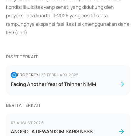
kondisi likuiditas yang sehat, yang didukung oleh
proyeksi laba kuartal II-2026 yang positif serta
rampungnya ekspansi fasilitas fisik menggunakan dana
IPO.(end)
RISET TERKAIT
PROPERTY
|
28 FEBRUARY 2025
Facing Another Year of Thinner NIMM
BERITA TERKAIT
07 AUGUST 2026
ANGGOTA DEWAN KOMISARIS NSSS