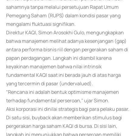
sahamnya tanpa melalui persetujuan Rapat Umum
Pemegang Saham (RUPS) dalam kondisi pasar yang
mengalami fluktuasi signifikan.
Direktur KAQI, Simon Arosokhi Gulo, mengungkapkan
bahwa manajemen melihat adanya kesenjangan (gap)
antara performa bisnis riil dengan pergerakan saham di
papan perdagangan. Langkah ini diambil karena
keyakinan manajemen bahwa nilai intrinsik
fundamental KAQI saat ini berada jauh di atas harga
yang tercermin di pasar (undervalued).
"Rencana ini adalah bentuk optimisme manajemen
terhadap fundamental perseroan," ujar Simon.
Aksi korporasi ini dinilai strategis bagi para pelaku pasar.
Di satu sisi, buyback akan memberikan stimulus bagi
pergerakan harga saham KAQI di bursa. Di sisi lain,
langkah ini menunjukkan bahwa perseroan memiliki