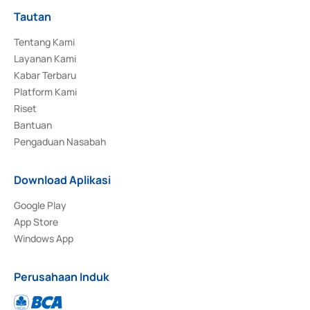
Tautan
Tentang Kami
Layanan Kami
Kabar Terbaru
Platform Kami
Riset
Bantuan
Pengaduan Nasabah
Download Aplikasi
Google Play
App Store
Windows App
Perusahaan Induk