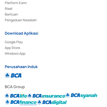
Platform Kami
Riset
Bantuan
Pengaduan Nasabah
Download Aplikasi
Google Play
App Store
Windows App
Perusahaan Induk
BCA Group