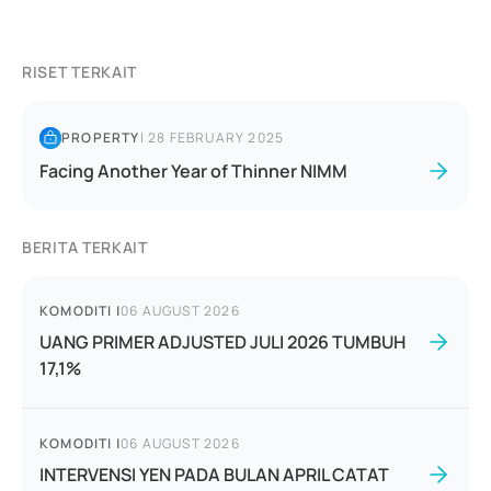
RISET TERKAIT
PROPERTY
|
28 FEBRUARY 2025
Facing Another Year of Thinner NIMM
BERITA TERKAIT
KOMODITI
|
06 AUGUST 2026
UANG PRIMER ADJUSTED JULI 2026 TUMBUH
17,1%
KOMODITI
|
06 AUGUST 2026
INTERVENSI YEN PADA BULAN APRIL CATAT