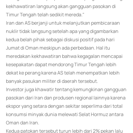
kekhawatiran langsung akan gangguan pasokan di
Timur Tengah telah sedikit mereda."
Iran dan AS berjanji untuk melanjutkan pembicaraan
nuklir tidak langsung setelah apa yang digambarkan
kedua belah pihak sebagai diskusi positif pada hari
Jumat di Oman meskipun ada perbedaan. Hal itu
meredakan kekhawatiran bahwa kegagalan mencapai
kesepakatan dapat mendorong Timur Tengah lebih
dekat ke perang karena AS telah menempatkan lebih
banyak pasukan militer di daerah tersebut.
Investor juga khawatir tentang kemungkinan gangguan
pasokan dari Iran dan produsen regional lainnya karena
ekspor yang setara dengan sekitar seperlima dari total
konsumsi minyak dunia melewati Selat Hormuz antara
Oman dan Iran.
Kedua patokan tersebut turun lebih dari 2% pekan lalu