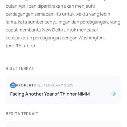
bulan April dan diperkirakan akan menjauhi
perdagangan semacam itu untuk waktu yang lebih
lama, kata sumber penyulingan dan perdagangan, yang
dapat membantu New Delhi untuk mencapai
kesepakatan perdagangan dengan Washington.
(end/Reuters)
RISET TERKAIT
PROPERTY
|
28 FEBRUARY 2025
Facing Another Year of Thinner NIMM
BERITA TERKAIT