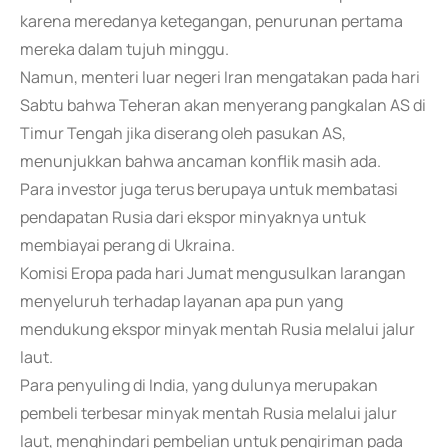
karena meredanya ketegangan, penurunan pertama
mereka dalam tujuh minggu.
Namun, menteri luar negeri Iran mengatakan pada hari
Sabtu bahwa Teheran akan menyerang pangkalan AS di
Timur Tengah jika diserang oleh pasukan AS,
menunjukkan bahwa ancaman konflik masih ada.
Para investor juga terus berupaya untuk membatasi
pendapatan Rusia dari ekspor minyaknya untuk
membiayai perang di Ukraina.
Komisi Eropa pada hari Jumat mengusulkan larangan
menyeluruh terhadap layanan apa pun yang
mendukung ekspor minyak mentah Rusia melalui jalur
laut.
Para penyuling di India, yang dulunya merupakan
pembeli terbesar minyak mentah Rusia melalui jalur
laut, menghindari pembelian untuk pengiriman pada