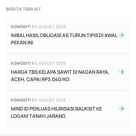
BERITA TERKAIT
KOMODITI
|
10 AUGUST 2026
IMBAL HASIL OBLIGASI AS TURUN TIPIS DI AWAL
PEKAN INI
KOMODITI
|
10 AUGUST 2026
HARGA TBS KELAPA SAWIT DI NAGAN RAYA,
ACEH, CAPAI RP3.040/KG
KOMODITI
|
10 AUGUST 2026
MIND ID PERLUAS HILIRISASI BAUKSIT KE
LOGAM TANAH JARANG