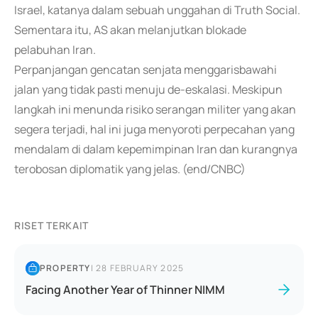
Israel, katanya dalam sebuah unggahan di Truth Social.
Sementara itu, AS akan melanjutkan blokade
pelabuhan Iran.
Perpanjangan gencatan senjata menggarisbawahi
jalan yang tidak pasti menuju de-eskalasi. Meskipun
langkah ini menunda risiko serangan militer yang akan
segera terjadi, hal ini juga menyoroti perpecahan yang
mendalam di dalam kepemimpinan Iran dan kurangnya
terobosan diplomatik yang jelas. (end/CNBC)
RISET TERKAIT
PROPERTY
|
28 FEBRUARY 2025
Facing Another Year of Thinner NIMM