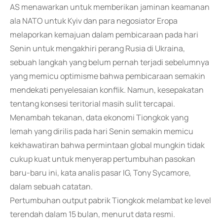
AS menawarkan untuk memberikan jaminan keamanan
ala NATO untuk Kyiv dan para negosiator Eropa
melaporkan kemajuan dalam pembicaraan pada hari
Senin untuk mengakhiri perang Rusia di Ukraina,
sebuah langkah yang belum pernah terjadi sebelumnya
yang memicu optimisme bahwa pembicaraan semakin
mendekati penyelesaian konflik. Namun, kesepakatan
tentang konsesi teritorial masih sulit tercapai.
Menambah tekanan, data ekonomi Tiongkok yang
lemah yang dirilis pada hari Senin semakin memicu
kekhawatiran bahwa permintaan global mungkin tidak
cukup kuat untuk menyerap pertumbuhan pasokan
baru-baru ini, kata analis pasar IG, Tony Sycamore,
dalam sebuah catatan.
Pertumbuhan output pabrik Tiongkok melambat ke level
terendah dalam 15 bulan, menurut data resmi.