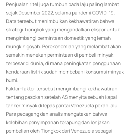
Penjualan ritel juga tumbuh pada laju paling lambat
sejak Desember 2022, selama pandemi COVID-19.
Data tersebut menimbulkan kekhawatiran bahwa
strategi Tiongkok yang mengandalkan ekspor untuk
mengimbangi permintaan domestik yang lemah
mungkin goyah. Perekonomian yang melambat akan
semakin menekan permintaan di pembeli minyak
terbesar di dunia, di mana peningkatan penggunaan
kendaraan listrik sudah membebani konsumsi minyak
bumi.
Faktor-faktor tersebut mengimbangi kekhawatiran
tentang pasokan setelah AS menyita sebuah kapal
tanker minyak di lepas pantai Venezuela pekan lalu.
Para pedagang dan analis mengatakan bahwa
kelebihan penyimpanan terapung dan lonjakan
pembelian oleh Tiongkok dari Venezuela sebagai