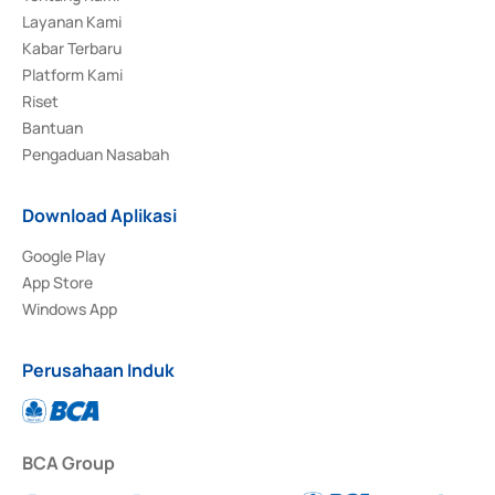
Layanan Kami
Kabar Terbaru
Platform Kami
Riset
Bantuan
Pengaduan Nasabah
Download Aplikasi
Google Play
App Store
Windows App
Perusahaan Induk
BCA Group