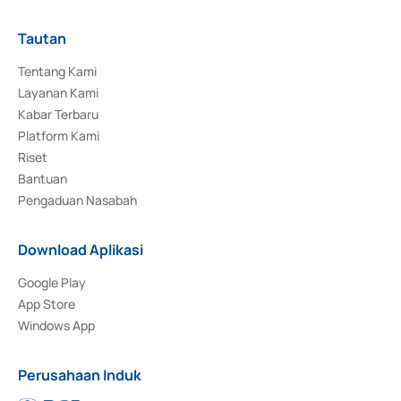
Tautan
Tentang Kami
Layanan Kami
Kabar Terbaru
Platform Kami
Riset
Bantuan
Pengaduan Nasabah
Download Aplikasi
Google Play
App Store
Windows App
Perusahaan Induk