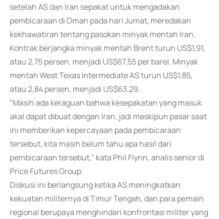
setelah AS dan Iran sepakat untuk mengadakan
pembicaraan di Oman pada hari Jumat, meredakan
kekhawatiran tentang pasokan minyak mentah Iran.
Kontrak berjangka minyak mentah Brent turun US$1,91,
atau 2,75 persen, menjadi US$67,55 per barel. Minyak
mentah West Texas Intermediate AS turun US$1,85,
atau 2,84 persen, menjadi US$63,29.
"Masih ada keraguan bahwa kesepakatan yang masuk
akal dapat dibuat dengan Iran, jadi meskipun pasar saat
ini memberikan kepercayaan pada pembicaraan
tersebut, kita masih belum tahu apa hasil dari
pembicaraan tersebut," kata Phil Flynn, analis senior di
Price Futures Group.
Diskusi ini berlangsung ketika AS meningkatkan
kekuatan militernya di Timur Tengah, dan para pemain
regional berupaya menghindari konfrontasi militer yang