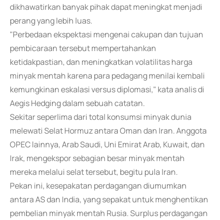
dikhawatirkan banyak pihak dapat meningkat menjadi
perang yang lebih luas.
"Perbedaan ekspektasi mengenai cakupan dan tujuan
pembicaraan tersebut mempertahankan
ketidakpastian, dan meningkatkan volatilitas harga
minyak mentah karena para pedagang menilai kembali
kemungkinan eskalasi versus diplomasi," kata analis di
Aegis Hedging dalam sebuah catatan.
Sekitar seperlima dari total konsumsi minyak dunia
melewati Selat Hormuz antara Oman dan Iran. Anggota
OPEC lainnya, Arab Saudi, Uni Emirat Arab, Kuwait, dan
Irak, mengekspor sebagian besar minyak mentah
mereka melalui selat tersebut, begitu pula Iran.
Pekan ini, kesepakatan perdagangan diumumkan
antara AS dan India, yang sepakat untuk menghentikan
pembelian minyak mentah Rusia. Surplus perdagangan