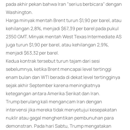
pada akhir pekan bahwa Iran "serius berbicara" dengan
Washington.
Harga minyak mentah Brent turun $1,90 per barel, atau
kehilangan 2,8%, menjadi $67,39 per barel pada pukul
2350 GMT. Minyak mentah West Texas Intermediate AS
juga turun $1,90 per barel, atau kehilangan 2,9%,
menjadi $63,32 per barel.
Kedua kontrak tersebut turun tajam dari sesi
sebelumnya, ketika Brent mencapai level tertinggi
enam bulan dan WTI berada di dekat level tertingginya
sejak akhir September karena meningkatnya
ketegangan antara Amerika Serikat dan Iran.
Trump berulang kali mengancam Iran dengan
intervensi jika mereka tidak menyetujui kesepakatan
nuklir atau gagal menghentikan pembunuhan para
demonstran. Pada hari Sabtu, Trump mengatakan