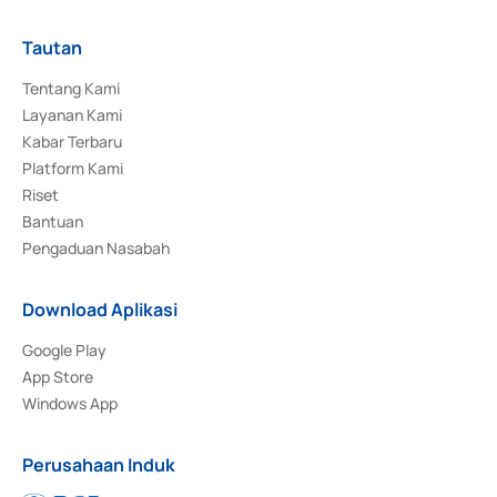
Tautan
Tentang Kami
Layanan Kami
Kabar Terbaru
Platform Kami
Riset
Bantuan
Pengaduan Nasabah
Download Aplikasi
Google Play
App Store
Windows App
Perusahaan Induk