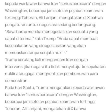
kepada wartawan bahwa Iran "serius berbicara" dengan
Washington, beberapa jam setelah pejabat keamanan
tertinggi Teheran, Ali Larijani, mengatakan di X bahwa
pengaturan untuk negosiasi sedang berlangsung.
"Saya harap mereka menegosiasikan sesuatu yang
dapat diterima," kata Trump. "Anda dapat membuat
kesepakatan yang dinegosiasikan yang akan
memuaskan tanpa senjata nuklir."
Trump berulang kali mengancam Iran dengan
intervensi jika negara itu tidak menyetujui kesepakatan
nuklir atau gagal menghentikan pembunuhan para
demonstran.
Pada hari Sabtu, Trump mengatakan kepada wartawan
bahwa Iran "serius berbicara" dengan Washington,
beberapa jam setelah pejabat keamanan tertinggi
Teheran, Ali Larijani, mengatakan di X bahwa