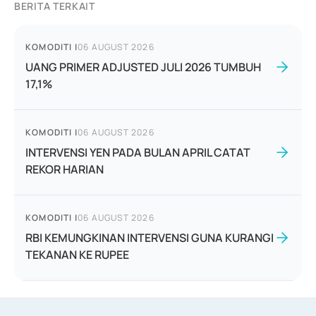
BERITA TERKAIT
KOMODITI
|
06 AUGUST 2026
UANG PRIMER ADJUSTED JULI 2026 TUMBUH
17,1%
KOMODITI
|
06 AUGUST 2026
INTERVENSI YEN PADA BULAN APRIL CATAT
REKOR HARIAN
KOMODITI
|
06 AUGUST 2026
RBI KEMUNGKINAN INTERVENSI GUNA KURANGI
TEKANAN KE RUPEE