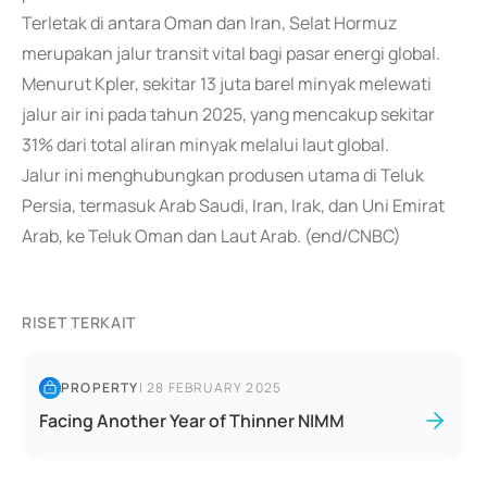
Terletak di antara Oman dan Iran, Selat Hormuz
merupakan jalur transit vital bagi pasar energi global.
Menurut Kpler, sekitar 13 juta barel minyak melewati
jalur air ini pada tahun 2025, yang mencakup sekitar
31% dari total aliran minyak melalui laut global.
Jalur ini menghubungkan produsen utama di Teluk
Persia, termasuk Arab Saudi, Iran, Irak, dan Uni Emirat
Arab, ke Teluk Oman dan Laut Arab. (end/CNBC)
RISET TERKAIT
PROPERTY
|
28 FEBRUARY 2025
Facing Another Year of Thinner NIMM