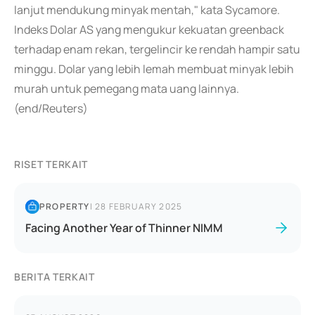
lanjut mendukung minyak mentah," kata Sycamore.
Indeks Dolar AS yang mengukur kekuatan greenback
terhadap enam rekan, tergelincir ke rendah hampir satu
minggu. Dolar yang lebih lemah membuat minyak lebih
murah untuk pemegang mata uang lainnya.
(end/Reuters)
RISET TERKAIT
PROPERTY
|
28 FEBRUARY 2025
Facing Another Year of Thinner NIMM
BERITA TERKAIT