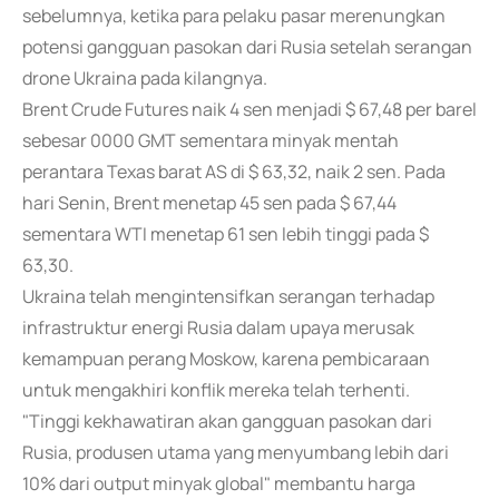
sebelumnya, ketika para pelaku pasar merenungkan
potensi gangguan pasokan dari Rusia setelah serangan
drone Ukraina pada kilangnya.
Brent Crude Futures naik 4 sen menjadi $ 67,48 per barel
sebesar 0000 GMT sementara minyak mentah
perantara Texas barat AS di $ 63,32, naik 2 sen. Pada
hari Senin, Brent menetap 45 sen pada $ 67,44
sementara WTI menetap 61 sen lebih tinggi pada $
63,30.
Ukraina telah mengintensifkan serangan terhadap
infrastruktur energi Rusia dalam upaya merusak
kemampuan perang Moskow, karena pembicaraan
untuk mengakhiri konflik mereka telah terhenti.
"Tinggi kekhawatiran akan gangguan pasokan dari
Rusia, produsen utama yang menyumbang lebih dari
10% dari output minyak global" membantu harga