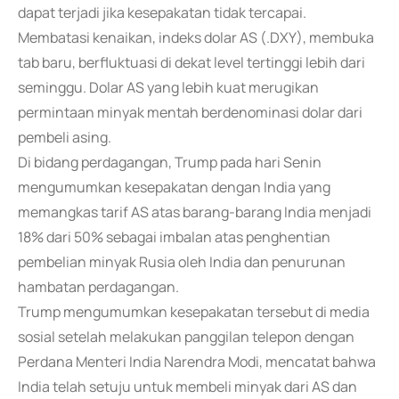
dapat terjadi jika kesepakatan tidak tercapai.
Membatasi kenaikan, indeks dolar AS (.DXY), membuka
tab baru, berfluktuasi di dekat level tertinggi lebih dari
seminggu. Dolar AS yang lebih kuat merugikan
permintaan minyak mentah berdenominasi dolar dari
pembeli asing.
Di bidang perdagangan, Trump pada hari Senin
mengumumkan kesepakatan dengan India yang
memangkas tarif AS atas barang-barang India menjadi
18% dari 50% sebagai imbalan atas penghentian
pembelian minyak Rusia oleh India dan penurunan
hambatan perdagangan.
Trump mengumumkan kesepakatan tersebut di media
sosial setelah melakukan panggilan telepon dengan
Perdana Menteri India Narendra Modi, mencatat bahwa
India telah setuju untuk membeli minyak dari AS dan