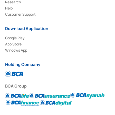
Research
Help
Customer Support
Download Application
Google Play
App Store
Windows App
Holding Company
BCA Group